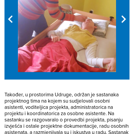
Također, u prostorima Udruge, održan je sastanaka
projektnog tima na kojem su sudjelovali osobni
asistenti, voditeljica projekta, administratorica na
projektu i koordinatorica za osobne asistente. Na
sastanku se razgovaralo o provedbi projekta, pisanju
izvješća i ostale projektne dokumentacije, radu osobnih
asistenata, a razmjenjivala su i iskustva u radu. Sastanak