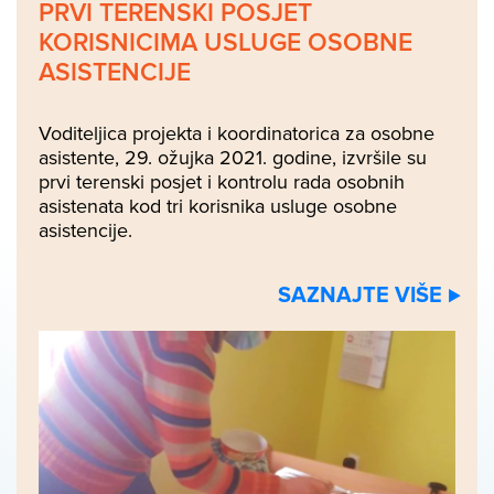
PRVI TERENSKI POSJET
KORISNICIMA USLUGE OSOBNE
ASISTENCIJE
Voditeljica projekta i koordinatorica za osobne
asistente, 29. ožujka 2021. godine, izvršile su
prvi terenski posjet i kontrolu rada osobnih
asistenata kod tri korisnika usluge osobne
asistencije.
SAZNAJTE VIŠE ⊲