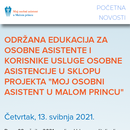
POČETNA
NOVOSTI
ODRŽANA EDUKACIJA ZA
OSOBNE ASISTENTE I
KORISNIKE USLUGE OSOBNE
ASISTENCIJE U SKLOPU
PROJEKTA "MOJ OSOBNI
ASISTENT U MALOM PRINCU"
Četvrtak, 13. svibnja 2021.