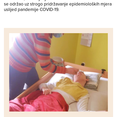
se održao uz strogo pridržavanje epidemioloških mjera
uslijed pandemije COVID-19.