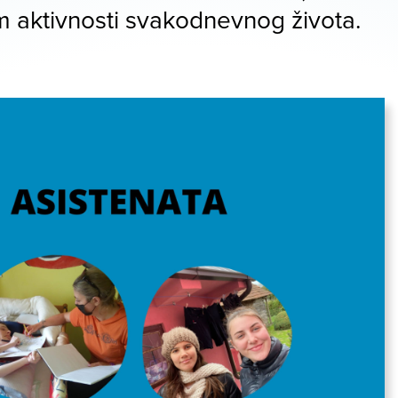
m aktivnosti svakodnevnog života.