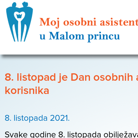
8. listopad je Dan osobnih 
korisnika
8. listopada 2021.
Svake godine 8. listopada obilježav