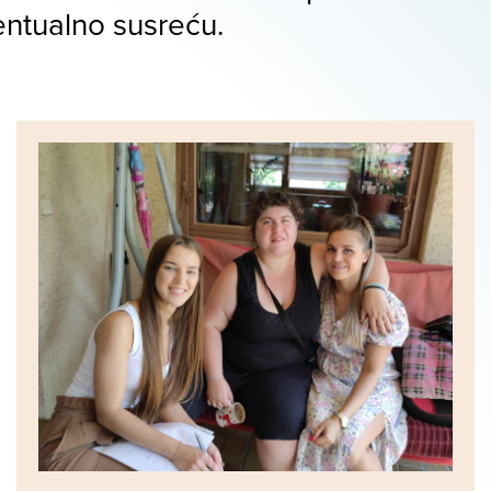
ventualno susreću.