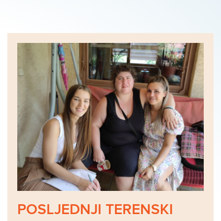
POSLJEDNJI TERENSKI