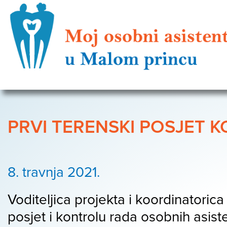
PRVI TERENSKI POSJET 
8. travnja 2021.
Voditeljica projekta i koordinatorica
posjet i kontrolu rada osobnih asist