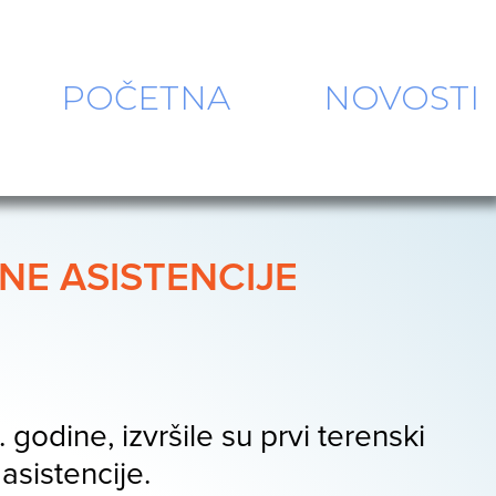
POČETNA
NOVOSTI
NE ASISTENCIJE
 godine, izvršile su prvi terenski
asistencije.