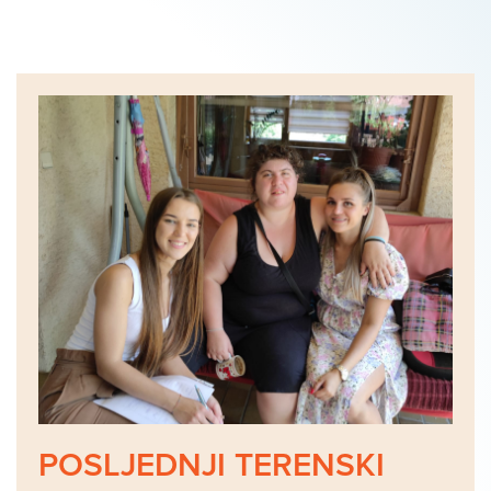
POSLJEDNJI TERENSKI